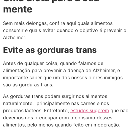
mente
Sem mais delongas, confira aqui quais alimentos
consumir e quais evitar quando o objetivo é prevenir o
Alzheimer:
Evite as gorduras trans
Antes de qualquer coisa, quando falamos de
alimentação para prevenir a doença de Alzheimer, é
importante saber que um dos nossos piores inimigos
são as gorduras trans.
As gorduras trans podem surgir nos alimentos
naturalmente, principalmente nas carnes e nos
produtos lácteos. Entretanto,
estudos sugerem
que não
devemos nos preocupar com o consumo desses
alimentos, pelo menos quando feito em moderação.