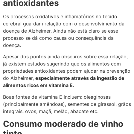
antioxidantes
Os processos oxidativos e inflamatórios no tecido
cerebral guardam relação com o desenvolvimento da
doença de Alzheimer. Ainda não está claro se esse
processo se dá como causa ou consequência da
doença.
Apesar dos pontos ainda obscuros sobre essa relação,
já existem estudos sugerindo que os alimentos com
propriedades antioxidantes podem ajudar na prevenção
do Alzheimer,
especialmente através da ingestão de
alimentos ricos em vitamina E.
Boas fontes de vitamina E incluem: oleaginosas
(principalmente amêndoas), sementes de girassol, grãos
integrais, ovos, maçã, melão, abacate etc.
Consumo moderado de vinho
tinto