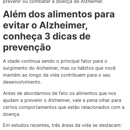
prevenir ou combater a doença de Alzheimer.
Além dos alimentos para
evitar o Alzheimer,
conheça 3 dicas de
prevenção
A idade continua sendo o principal fator para o
surgimento do Alzheimer, mas os hábitos que você
mantém ao longo da vida contribuem para o seu
desenvolvimento.
Antes de abordarmos de fato os alimentos que nos
ajudam a prevenir o Alzheimer, vale a pena olhar para
certos comportamentos que estão relacionados com a
doença.
Em estudos recentes, três áreas da vida se destacam: