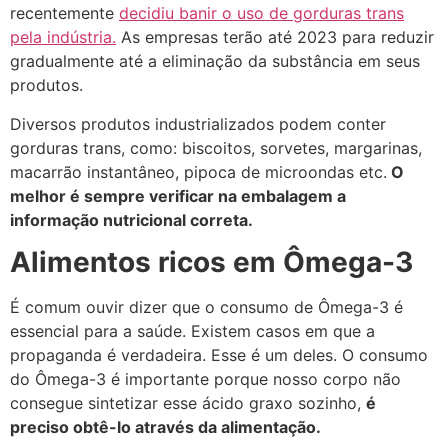
recentemente
decidiu banir o uso de gorduras trans
pela indústria.
As empresas terão até 2023 para reduzir
gradualmente até a eliminação da substância em seus
produtos.
Diversos produtos industrializados podem conter
gorduras trans, como: biscoitos, sorvetes, margarinas,
macarrão instantâneo, pipoca de microondas etc.
O
melhor é sempre verificar na embalagem a
informação nutricional correta.
Alimentos ricos em Ômega-3
É comum ouvir dizer que o consumo de Ômega-3 é
essencial para a saúde. Existem casos em que a
propaganda é verdadeira. Esse é um deles. O consumo
do Ômega-3 é importante porque nosso corpo não
consegue sintetizar esse ácido graxo sozinho,
é
preciso obtê-lo através da alimentação.