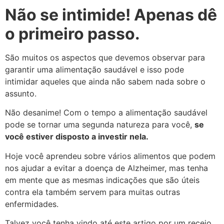
Não se intimide! Apenas dê
o primeiro passo.
São muitos os aspectos que devemos observar para
garantir uma alimentação saudável e isso pode
intimidar aqueles que ainda não sabem nada sobre o
assunto.
Não desanime! Com o tempo a alimentação saudável
pode se tornar uma segunda natureza para você,
se
você estiver disposto a investir nela.
Hoje você aprendeu sobre vários alimentos que podem
nos ajudar a evitar a doença de Alzheimer, mas tenha
em mente que as mesmas indicações que são úteis
contra ela também servem para muitas outras
enfermidades.
Talvez você tenha vindo até este artigo por um receio