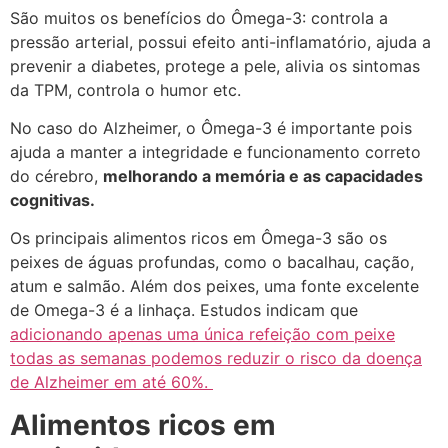
São muitos os benefícios do Ômega-3: controla a
pressão arterial, possui efeito anti-inflamatório, ajuda a
prevenir a diabetes, protege a pele, alivia os sintomas
da TPM, controla o humor etc.
No caso do Alzheimer, o Ômega-3 é importante pois
ajuda a manter a integridade e funcionamento correto
do cérebro,
melhorando a memória e as capacidades
cognitivas.
Os principais alimentos ricos em Ômega-3 são os
peixes de águas profundas, como o bacalhau, cação,
atum e salmão. Além dos peixes, uma fonte excelente
de Omega-3 é a linhaça. Estudos indicam que
adicionando apenas uma única refeição com peixe
todas as semanas podemos reduzir o risco da doença
de Alzheimer em até 60%.
Alimentos ricos em