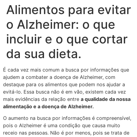
Alimentos para evitar
o Alzheimer: o que
incluir e o que cortar
da sua dieta.
É cada vez mais comum a busca por informações que
ajudem a combater a doença de Alzheimer, com
destaque para os alimentos que podem nos ajudar a
evitá-lo. Essa busca não é em vão, existem cada vez
mais evidências da relação entre
a qualidade da nossa
alimentação e a doença de Alzheimer.
O aumento na busca por informações é compreensível,
pois o Alzheimer é uma condição que causa muito
receio nas pessoas. Não é por menos, pois se trata de