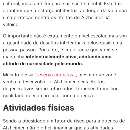
cultural, mas também para sua saúde mental. Estudos
apontam que o esforço intelectual ao longo da vida cria
uma proteção contra os efeitos do Alzheimer na
velhice.
O importante não é exatamente o nível escolar, mas sim
a quantidade de desafios intelectuais pelos quais uma
pessoa passou. Portanto, é importante que você se
mantenha
intelectualmente ativo, adotando uma
atitude de curiosidade pelo mundo.
Munido dessa
“reserva cognitiva”
, mesmo que você
venha a desenvolver o Alzheimer, seus efeitos
degenerativos serão retardados, fornecendo melhor
qualidade de vida ao lidar com a doença.
Atividades físicas
Sendo a obesidade um fator de risco para a doença de
Alzheimer, não é difícil imaginar que as atividades