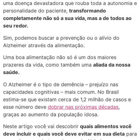
uma doença devastadora que rouba toda a autonomia e
personalidade do paciente,
transformando
completamente não só a sua vida, mas a de todos ao
seu redor.
Sim, podemos buscar a prevenção ou o alívio do
Alzheimer através da alimentação.
Uma boa alimentação não só é um dos maiores
prazeres da vida, como também uma
aliada da nossa
saúde.
O Alzheimer é o tipo de demência – prejuízo nas
capacidades cognitivas – mais comum. No Brasil
estima-se que existam cerca de 1,2 milhão de casos e
esse número deve
dobrar nas próximas décadas
,
graças ao aumento da população idosa.
Neste artigo você vai descobrir
quais alimentos você
deve incluir e quais você deve evitar em sua dieta
para