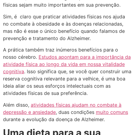
físicas sejam muito importantes em sua prevenção.
Sim, é claro que praticar atividades físicas nos ajuda
no combate à obesidade e às doenças relacionadas,
mas não é esse o único benefício quando falamos de
prevenção e tratamento do Alzheimer.
A prática também traz inúmeros benefícios para o
nosso cérebro.
Estudos apontam para a importância da
atividade física ao longo da vida em nossa vitalidade
cognitiva
. Isso significa que, se você quer construir uma
reserva cognitiva relevante para a velhice, é uma boa
ideia aliar os seus esforços intelectuais com as
atividades físicas de sua preferência.
Além disso,
atividades físicas ajudam no combate à
depressão e ansiedade
, duas condições
muito comuns
durante a evolução da doença de Alzheimer.
Uma dieta para a sua