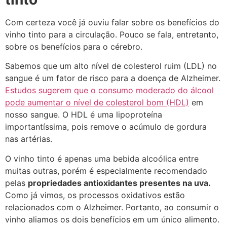
Com certeza você já ouviu falar sobre os benefícios do
vinho tinto para a circulação. Pouco se fala, entretanto,
sobre os benefícios para o cérebro.
Sabemos que um alto nível de colesterol ruim (LDL) no
sangue é um fator de risco para a doença de Alzheimer.
Estudos sugerem que o consumo moderado do álcool
pode aumentar o nível de colesterol bom (HDL)
em
nosso sangue. O HDL é uma lipoproteína
importantíssima, pois remove o acúmulo de gordura
nas artérias.
O vinho tinto é apenas uma bebida alcoólica entre
muitas outras, porém é especialmente recomendado
pelas
propriedades antioxidantes presentes na uva.
Como já vimos, os processos oxidativos estão
relacionados com o Alzheimer. Portanto, ao consumir o
vinho aliamos os dois benefícios em um único alimento.