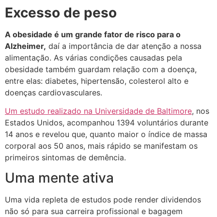
Excesso de peso
A obesidade é um grande fator de risco para o
Alzheimer,
daí a importância de dar atenção a nossa
alimentação. As várias condições causadas pela
obesidade também guardam relação com a doença,
entre elas: diabetes, hipertensão, colesterol alto e
doenças cardiovasculares.
Um estudo realizado na Universidade de Baltimore
, nos
Estados Unidos, acompanhou 1394 voluntários durante
14 anos e revelou que, quanto maior o índice de massa
corporal aos 50 anos, mais rápido se manifestam os
primeiros sintomas de demência.
Uma mente ativa
Uma vida repleta de estudos pode render dividendos
não só para sua carreira profissional e bagagem