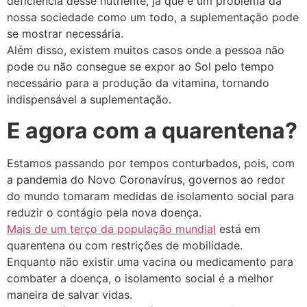
deficiência desse nutriente, já que é um problema da
nossa sociedade como um todo, a suplementação pode
se mostrar necessária.
Além disso, existem muitos casos onde a pessoa não
pode ou não consegue se expor ao Sol pelo tempo
necessário para a produção da vitamina, tornando
indispensável a suplementação.
E agora com a quarentena?
Estamos passando por tempos conturbados, pois, com
a pandemia do Novo Coronavírus, governos ao redor
do mundo tomaram medidas de isolamento social para
reduzir o contágio pela nova doença.
Mais de um terço da população mundial
está em
quarentena ou com restrições de mobilidade.
Enquanto não existir uma vacina ou medicamento para
combater a doença, o isolamento social é a melhor
maneira de salvar vidas.