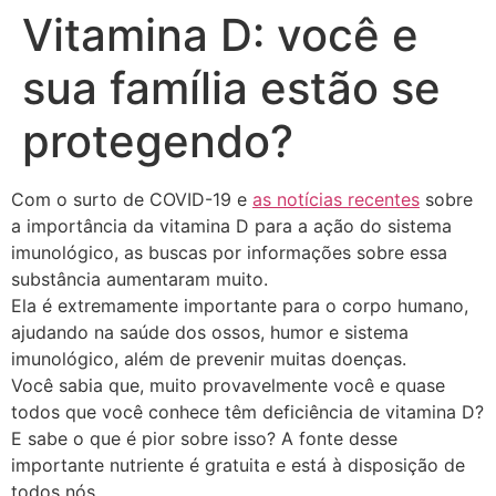
Vitamina D: você e
sua família estão se
protegendo?
Com o surto de COVID-19 e
as notícias recentes
sobre
a importância da vitamina D para a ação do sistema
imunológico, as buscas por informações sobre essa
substância aumentaram muito.
Ela é extremamente importante para o corpo humano,
ajudando na saúde dos ossos, humor e sistema
imunológico, além de prevenir muitas doenças.
Você sabia que, muito provavelmente você e quase
todos que você conhece têm deficiência de vitamina D?
E sabe o que é pior sobre isso? A fonte desse
importante nutriente é gratuita e está à disposição de
todos nós.