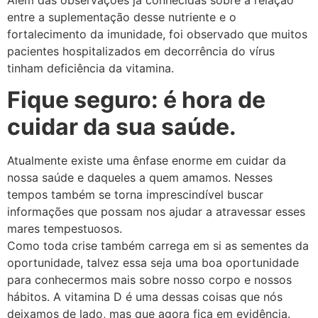
entre a suplementação desse nutriente e o
fortalecimento da imunidade, foi observado que muitos
pacientes hospitalizados em decorrência do vírus
tinham deficiência da vitamina.
Fique seguro: é hora de
cuidar da sua saúde.
Atualmente existe uma ênfase enorme em cuidar da
nossa saúde e daqueles a quem amamos. Nesses
tempos também se torna imprescindível buscar
informações que possam nos ajudar a atravessar esses
mares tempestuosos.
Como toda crise também carrega em si as sementes da
oportunidade, talvez essa seja uma boa oportunidade
para conhecermos mais sobre nosso corpo e nossos
hábitos. A vitamina D é uma dessas coisas que nós
deixamos de lado, mas que agora fica em evidência.