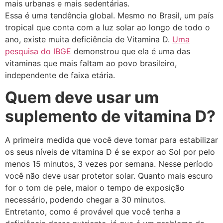
mais urbanas e mais sedentárias.
Essa é uma tendência global. Mesmo no Brasil, um país
tropical que conta com a luz solar ao longo de todo o
ano, existe muita deficiência de Vitamina D.
Uma
pesquisa do IBGE
demonstrou que ela é uma das
vitaminas que mais faltam ao povo brasileiro,
independente de faixa etária.
Quem deve usar um
suplemento de vitamina D?
A primeira medida que você deve tomar para estabilizar
os seus níveis de vitamina D é se expor ao Sol por pelo
menos 15 minutos, 3 vezes por semana. Nesse período
você não deve usar protetor solar. Quanto mais escuro
for o tom de pele, maior o tempo de exposição
necessário, podendo chegar a 30 minutos.
Entretanto, como é provável que você tenha a