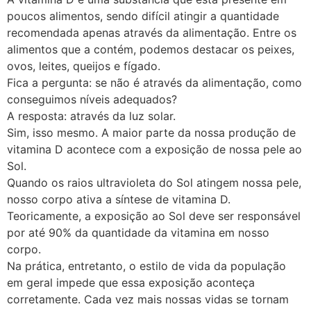
poucos alimentos, sendo difícil atingir a quantidade
recomendada apenas através da alimentação. Entre os
alimentos que a contém, podemos destacar os peixes,
ovos, leites, queijos e fígado.
Fica a pergunta: se não é através da alimentação, como
conseguimos níveis adequados?
A resposta: através da luz solar.
Sim, isso mesmo. A maior parte da nossa produção de
vitamina D acontece com a exposição de nossa pele ao
Sol.
Quando os raios ultravioleta do Sol atingem nossa pele,
nosso corpo ativa a síntese de vitamina D.
Teoricamente, a exposição ao Sol deve ser responsável
por até 90% da quantidade da vitamina em nosso
corpo.
Na prática, entretanto, o estilo de vida da população
em geral impede que essa exposição aconteça
corretamente. Cada vez mais nossas vidas se tornam