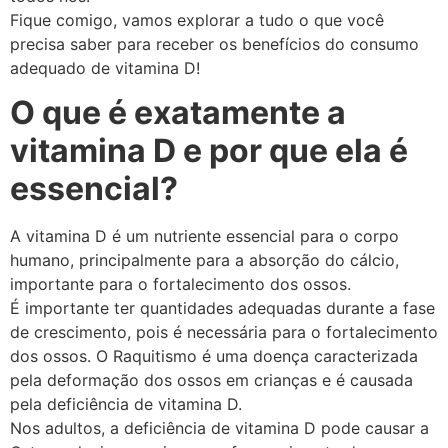
Fique comigo, vamos explorar a tudo o que você
precisa saber para receber os benefícios do consumo
adequado de vitamina D!
O que é exatamente a
vitamina D e por que ela é
essencial?
A vitamina D é um nutriente essencial para o corpo
humano, principalmente para a absorção do cálcio,
importante para o fortalecimento dos ossos.
É importante ter quantidades adequadas durante a fase
de crescimento, pois é necessária para o fortalecimento
dos ossos. O Raquitismo é uma doença caracterizada
pela deformação dos ossos em crianças e é causada
pela deficiência de vitamina D.
Nos adultos, a deficiência de vitamina D pode causar a