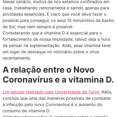
Nesse cenário, muitos de nós estamos confinados em
casa, trabalhando remotamente e saindo apenas para
atividades essenciais. É claro que você deve fazer o
possível para conseguir os seus 15 minutinhos de banho
de Sol, mas nem sempre é possível.
Considerando que a vitamina D é essencial para o
fortalecimento de nossa imunidade, talvez seja a hora
de pensar na suplementação. Aliás, essa vitamina teve
um lugar de destaque no noticiário sobre o vírus
recentemente.
A relação entre o Novo
Coronavírus e a vitamina D.
Um estudo realizado pela Universidade de Turim
, Itália,
concluiu que uma das maneiras possíveis de combater
a infecção pelo novo Coronavírus é o aumento do
consumo de vitamina D.
Além das observações já conhecidas sobre a relação