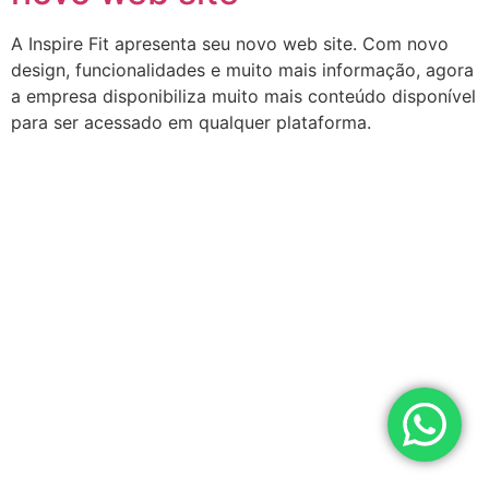
A Inspire Fit apresenta seu novo web site. Com novo
design, funcionalidades e muito mais informação, agora
a empresa disponibiliza muito mais conteúdo disponível
para ser acessado em qualquer plataforma.