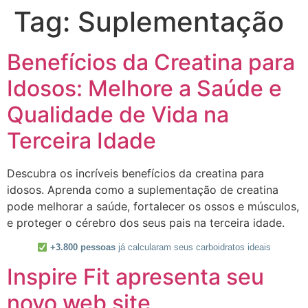
Tag:
Suplementação
Benefícios da Creatina para
Idosos: Melhore a Saúde e
Qualidade de Vida na
Terceira Idade
Descubra os incríveis benefícios da creatina para
idosos. Aprenda como a suplementação de creatina
pode melhorar a saúde, fortalecer os ossos e músculos,
e proteger o cérebro dos seus pais na terceira idade.
+3.800 pessoas
já calcularam seus carboidratos ideais
Inspire Fit apresenta seu
novo web site