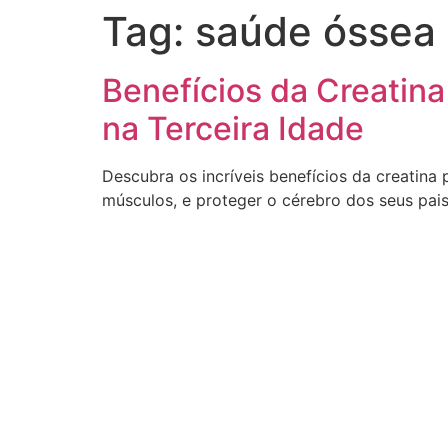
Tag:
saúde óssea
Benefícios da Creatina
na Terceira Idade
Descubra os incríveis benefícios da creatina
músculos, e proteger o cérebro dos seus pais 