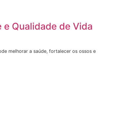
e e Qualidade de Vida
de melhorar a saúde, fortalecer os ossos e