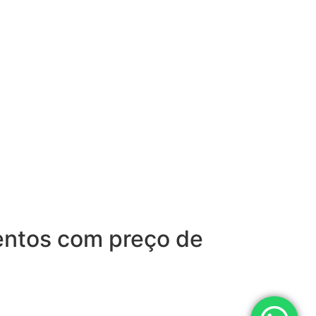
mentos com preço de