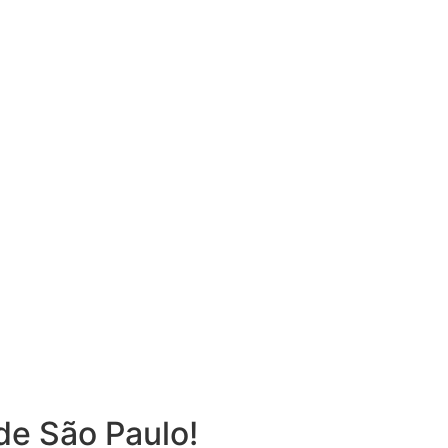
e São Paulo!