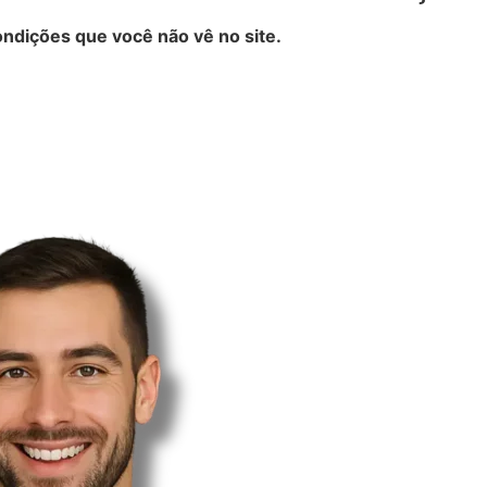
ndições que você não vê no site.