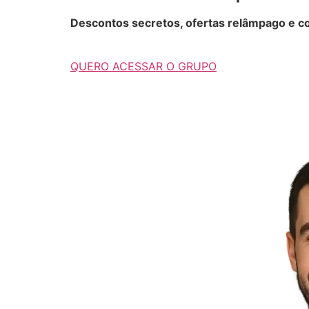
Descontos secretos, ofertas relâmpago e co
QUERO ACESSAR O GRUPO