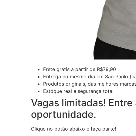
Frete grátis a partir de R$79,90
Entrega no mesmo dia em São Paulo (ca
Produtos originais, das melhores marca
Estoque real e segurança total
Vagas limitadas! Entr
oportunidade.
Clique no botão abaixo e faça parte!