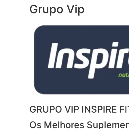
Grupo Vip
GRUPO VIP INSPIRE FI
Os Melhores Suplemen